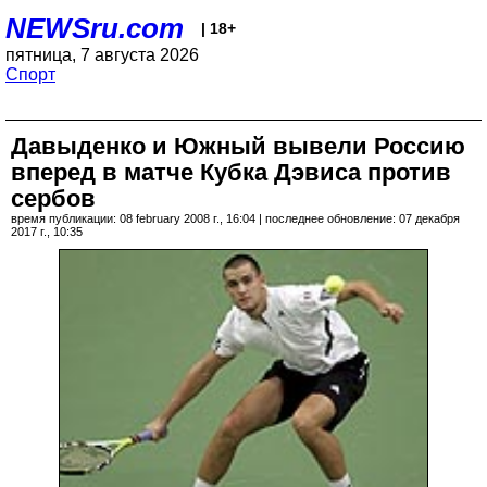
NEWSru.com
| 18+
пятница, 7 августа 2026
Спорт
Давыденко и Южный вывели Россию
вперед в матче Кубка Дэвиса против
сербов
время публикации: 08 february 2008 г., 16:04 | последнее обновление: 07 декабря
2017 г., 10:35