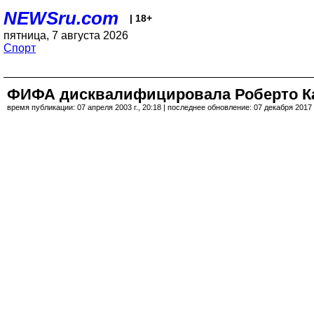
NEWSru.com
| 18+
пятница, 7 августа 2026
Спорт
ФИФА дисквалифицировала Роберто К
время публикации: 07 апреля 2003 г., 20:18 | последнее обновление: 07 декабря 2017 г