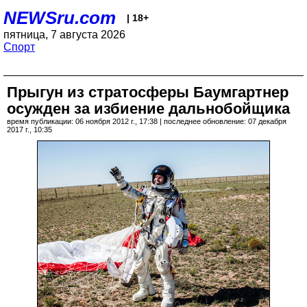
NEWSru.com
| 18+
пятница, 7 августа 2026
Спорт
Прыгун из стратосферы Баумгартнер
осужден за избиение дальнобойщика
время публикации: 06 ноября 2012 г., 17:38 | последнее обновление: 07 декабря
2017 г., 10:35