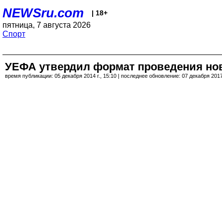
NEWSru.com
| 18+
пятница, 7 августа 2026
Спорт
УЕФА утвердил формат проведения нов
время публикации: 05 декабря 2014 г., 15:10 | последнее обновление: 07 декабря 2017 