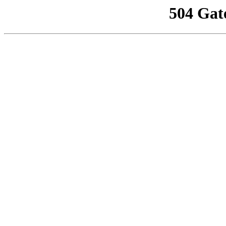
504 Gat