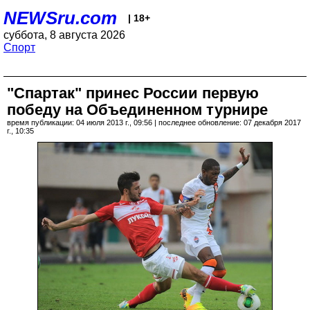
NEWSru.com
| 18+
суббота, 8 августа 2026
Спорт
"Спартак" принес России первую
победу на Объединенном турнире
время публикации: 04 июля 2013 г., 09:56 | последнее обновление: 07 декабря 2017
г., 10:35