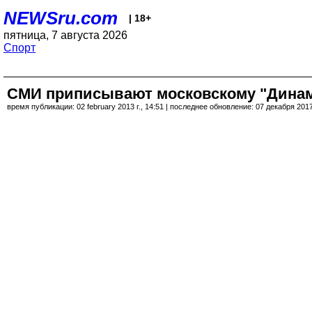
NEWSru.com
| 18+
пятница, 7 августа 2026
Спорт
СМИ приписывают московскому "Динамо
время публикации: 02 february 2013 г., 14:51 | последнее обновление: 07 декабря 2017 