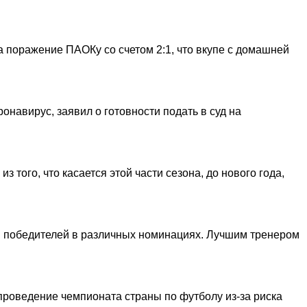
 поражение ПАОКу со счетом 2:1, что вкупе с домашней
навирус, заявил о готовности подать в суд на
того, что касается этой части сезона, до нового года,
 и победителей в различных номинациях. Лучшим тренером
роведение чемпионата страны по футболу из-за риска