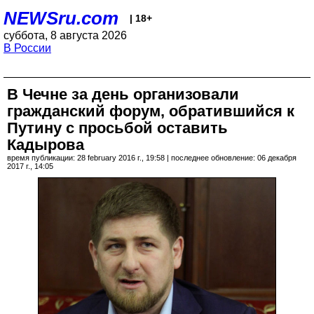
NEWSru.com
| 18+
суббота, 8 августа 2026
В России
В Чечне за день организовали
гражданский форум, обратившийся к
Путину с просьбой оставить
Кадырова
время публикации: 28 february 2016 г., 19:58 | последнее обновление: 06 декабря
2017 г., 14:05