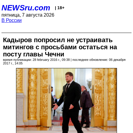
NEWSru.com
| 18+
пятница, 7 августа 2026
В России
Кадыров попросил не устраивать
митингов с просьбами остаться на
посту главы Чечни
время публикации: 28 february 2016 г., 09:38 | последнее обновление: 06 декабря
2017 г., 14:05