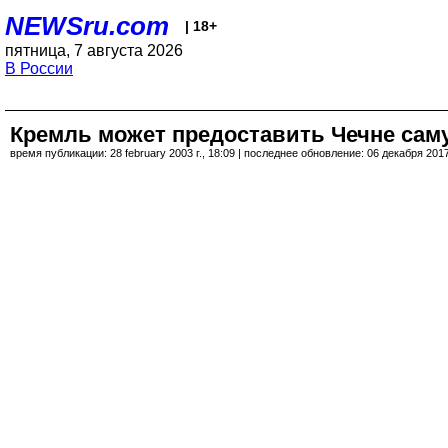
NEWSru.com
| 18+
пятница, 7 августа 2026
В России
Кремль может предоставить Чечне са
время публикации: 28 february 2003 г., 18:09 | последнее обновление: 06 декабря 2017 