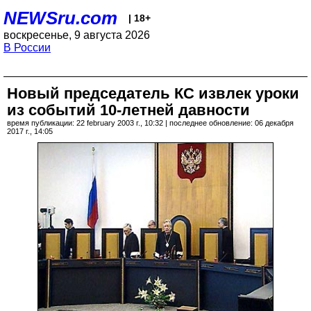
NEWSru.com
| 18+
воскресенье, 9 августа 2026
В России
Новый председатель КС извлек уроки
из событий 10-летней давности
время публикации: 22 february 2003 г., 10:32 | последнее обновление: 06 декабря
2017 г., 14:05