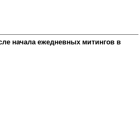
сле начала ежедневных митингов в