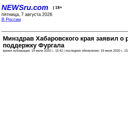
NEWSru.com
| 18+
пятница, 7 августа 2026
В России
Минздрав Хабаровского края заявил о 
поддержку Фургала
время публикации: 19 июля 2020 г., 15:42 | последнее обновление: 19 июля 2020 г., 15