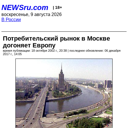
NEWSru.com
| 18+
воскресенье, 9 августа 2026
В России
Потребительский рынок в Москве
догоняет Европу
время публикации: 18 октября 2002 г., 20:38 | последнее обновление: 06 декабря
2017 г., 14:05