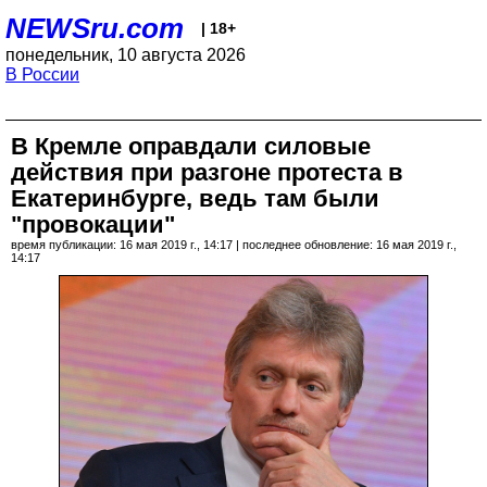
NEWSru.com
| 18+
понедельник, 10 августа 2026
В России
В Кремле оправдали силовые
действия при разгоне протеста в
Екатеринбурге, ведь там были
"провокации"
время публикации: 16 мая 2019 г., 14:17 | последнее обновление: 16 мая 2019 г.,
14:17