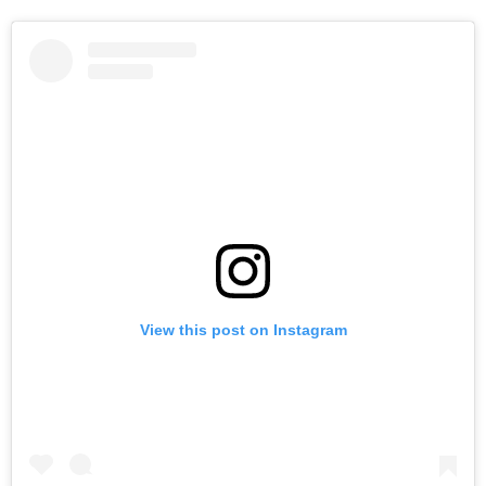
View this post on Instagram