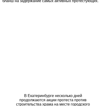
бланш на задержание самых активных протестующих.
В Екатеринбурге несколько дней
продолжаются акции протеста против
строительства храма на месте городского