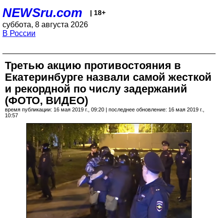
NEWSru.com
| 18+
суббота, 8 августа 2026
В России
Третью акцию противостояния в
Екатеринбурге назвали самой жесткой
и рекордной по числу задержаний
(ФОТО, ВИДЕО)
время публикации: 16 мая 2019 г., 09:20 | последнее обновление: 16 мая 2019 г.,
10:57