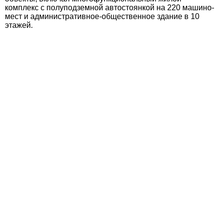
комплекс с полуподземной автостоянкой на 220 машино-
мест и административное-общественное здание в 10
этажей.