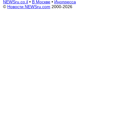
NEWSru.co.il
•
В Москве
•
Инопресса
©
Новости NEWSru.com
2000-2026