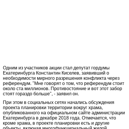
Одним из участников акции стал депутат гордумы
Екатеринбурга Константин Киселев, заявивший о
необходимости мирного разрешения конфликта через
референдум. "Мне говорят о том, что референдум стоит
около ста миллионов. Противостояние и вот этот забор
стоят гораздо больше", - заявил он.
При этом в социальных сетях начались обсуждения
проекта планировки территории вокруг храма,
опубликованного на официальном сайте администрации
Екатеринбурга в декабре 2018 года. Отмечается, что
кроме храма, в проекте планировки есть и другие
объекты, включая многофункциональный жилой