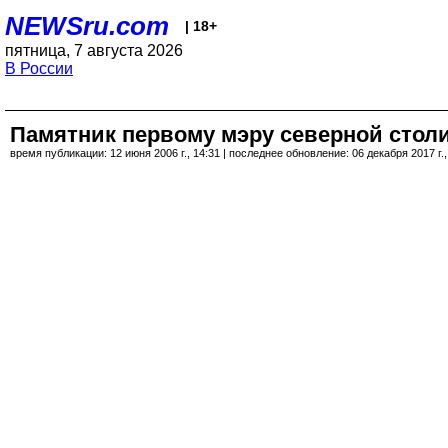
NEWSru.com
| 18+
пятница, 7 августа 2026
В России
Памятник первому мэру северной стол
время публикации: 12 июня 2006 г., 14:31 | последнее обновление: 06 декабря 2017 г.,