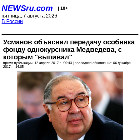
NEWSru.com
| 18+
пятница, 7 августа 2026
В России
Усманов объяснил передачу особняка
фонду однокурсника Медведева, с
которым "выпивал"
время публикации: 12 апреля 2017 г., 00:43 | последнее обновление: 06 декабря
2017 г., 14:05