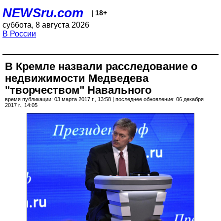
NEWSru.com
| 18+
суббота, 8 августа 2026
В России
В Кремле назвали расследование о
недвижимости Медведева
"творчеством" Навального
время публикации: 03 марта 2017 г., 13:58 | последнее обновление: 06 декабря
2017 г., 14:05