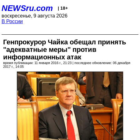
NEWSru.com
| 18+
воскресенье, 9 августа 2026
В России
Генпрокурор Чайка обещал принять
"адекватные меры" против
информационных атак
время публикации: 11 января 2016 г., 21:23 | последнее обновление: 06 декабря
2017 г., 14:05