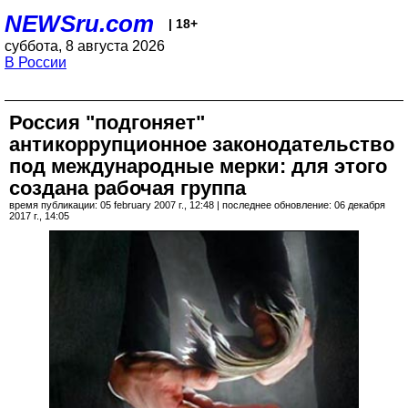
NEWSru.com
| 18+
суббота, 8 августа 2026
В России
Россия "подгоняет"
антикоррупционное законодательство
под международные мерки: для этого
создана рабочая группа
время публикации: 05 february 2007 г., 12:48 | последнее обновление: 06 декабря
2017 г., 14:05