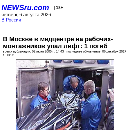
NEWSru.com
| 18+
четверг, 6 августа 2026
В России
В Москве в медцентре на рабочих-
монтажников упал лифт: 1 погиб
время публикации: 02 июня 2005 г., 14:43 | последнее обновление: 06 декабря 2017
г., 14:05