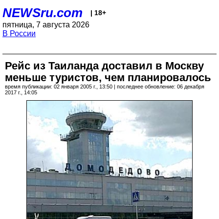
NEWSru.com
| 18+
пятница, 7 августа 2026
В России
Рейс из Таиланда доставил в Москву
меньше туристов, чем планировалось
время публикации: 02 января 2005 г., 13:50 | последнее обновление: 06 декабря
2017 г., 14:05