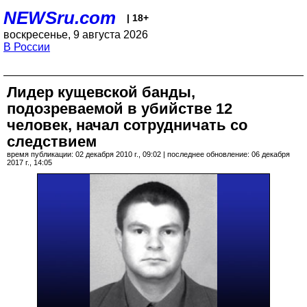
NEWSru.com
| 18+
воскресенье, 9 августа 2026
В России
Лидер кущевской банды,
подозреваемой в убийстве 12
человек, начал сотрудничать со
следствием
время публикации: 02 декабря 2010 г., 09:02 | последнее обновление: 06 декабря
2017 г., 14:05