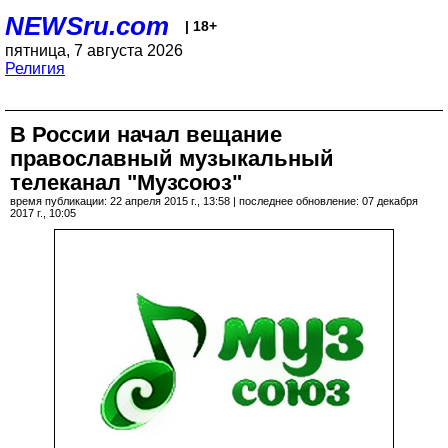
NEWSru.com
| 18+
пятница, 7 августа 2026
Религия
В России начал вещание
православный музыкальный
телеканал "Музсоюз"
время публикации: 22 апреля 2015 г., 13:58 | последнее обновление: 07 декабря
2017 г., 10:05