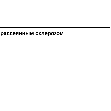
 рассеянным склерозом