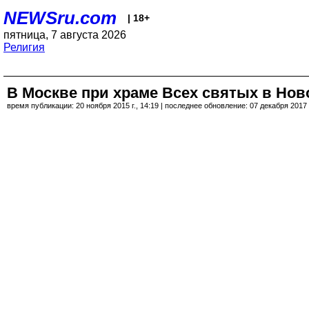
NEWSru.com
| 18+
пятница, 7 августа 2026
Религия
В Москве при храме Всех святых в Но
время публикации: 20 ноября 2015 г., 14:19 | последнее обновление: 07 декабря 2017 г