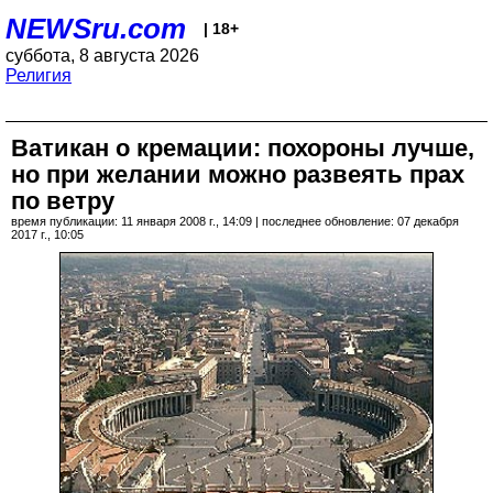
NEWSru.com
| 18+
суббота, 8 августа 2026
Религия
Ватикан о кремации: похороны лучше,
но при желании можно развеять прах
по ветру
время публикации: 11 января 2008 г., 14:09 | последнее обновление: 07 декабря
2017 г., 10:05