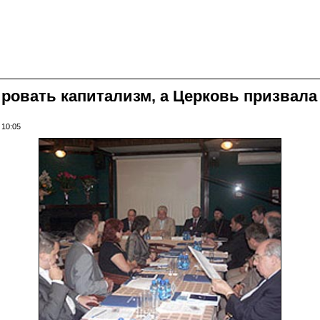
овать капитализм, а Церковь призвала
 10:05