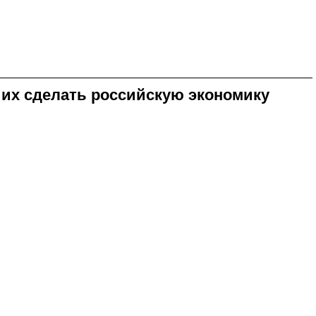
 их сделать российскую экономику