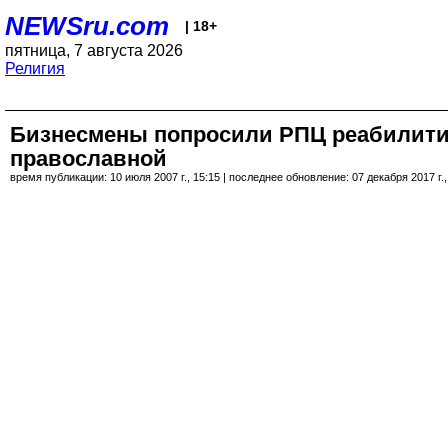
NEWSru.com
| 18+
пятница, 7 августа 2026
Религия
Бизнесмены попросили РПЦ реабилитир
православной
время публикации: 10 июля 2007 г., 15:15 | последнее обновление: 07 декабря 2017 г.,