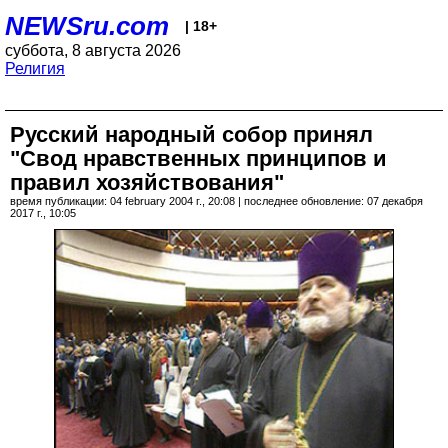
NEWSru.com
| 18+
суббота, 8 августа 2026
Религия
Русский народный собор принял
"Свод нравственных принципов и
правил хозяйствования"
время публикации: 04 february 2004 г., 20:08 | последнее обновление: 07 декабря
2017 г., 10:05