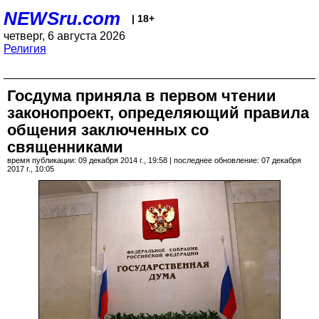
NEWSru.com
| 18+
четверг, 6 августа 2026
Религия
Госдума приняла в первом чтении
законопроект, определяющий правила
общения заключенных со
священниками
время публикации: 09 декабря 2014 г., 19:58 | последнее обновление: 07 декабря
2017 г., 10:05