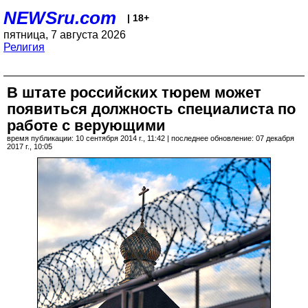
NEWSru.com
| 18+
пятница, 7 августа 2026
Религия
В штате российских тюрем может
появиться должность специалиста по
работе с верующими
время публикации: 10 сентября 2014 г., 11:42 | последнее обновление: 07 декабря
2017 г., 10:05