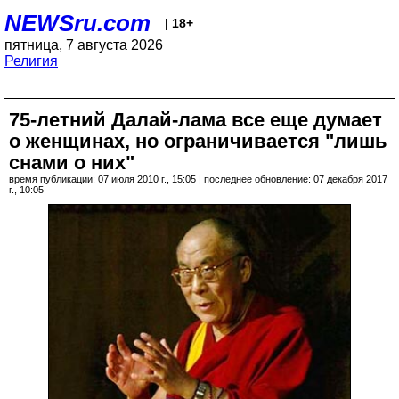
NEWSru.com
| 18+
пятница, 7 августа 2026
Религия
75-летний Далай-лама все еще думает
о женщинах, но ограничивается "лишь
снами о них"
время публикации: 07 июля 2010 г., 15:05 | последнее обновление: 07 декабря 2017
г., 10:05