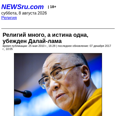
NEWSru.com
| 18+
суббота, 8 августа 2026
Религия
Религий много, а истина одна,
убежден Далай-лама
время публикации: 25 мая 2010 г., 16:28 | последнее обновление: 07 декабря 2017
г., 10:05