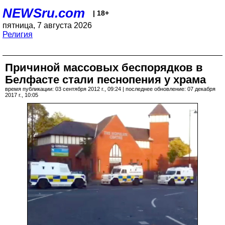
NEWSru.com
| 18+
пятница, 7 августа 2026
Религия
Причиной массовых беспорядков в
Белфасте стали песнопения у храма
время публикации: 03 сентября 2012 г., 09:24 | последнее обновление: 07 декабря
2017 г., 10:05