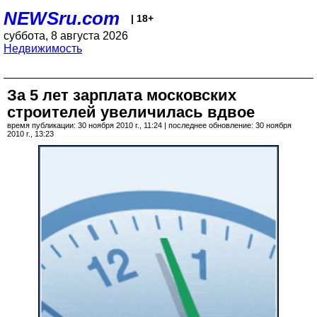
NEWSru.com
| 18+
суббота, 8 августа 2026
Недвижимость
За 5 лет зарплата московских
строителей увеличилась вдвое
время публикации: 30 ноября 2010 г., 11:24 | последнее обновление: 30 ноября
2010 г., 13:23