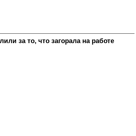
или за то, что загорала на работе