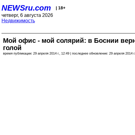
NEWSru.com
| 18+
четверг, 6 августа 2026
Недвижимость
Мой офис - мой солярий: в Боснии верн
голой
время публикации: 29 апреля 2014 г., 12:49 | последнее обновление: 29 апреля 2014 г.