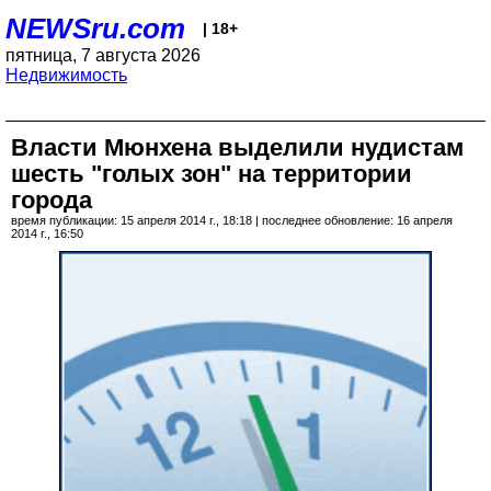
NEWSru.com
| 18+
пятница, 7 августа 2026
Недвижимость
Власти Мюнхена выделили нудистам
шесть "голых зон" на территории
города
время публикации: 15 апреля 2014 г., 18:18 | последнее обновление: 16 апреля
2014 г., 16:50