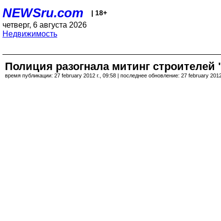
NEWSru.com
| 18+
четверг, 6 августа 2026
Недвижимость
Полиция разогнала митинг строителей 
время публикации: 27 february 2012 г., 09:58 | последнее обновление: 27 february 2012 