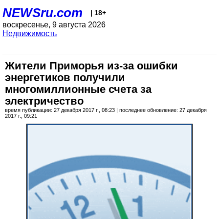
NEWSru.com
| 18+
воскресенье, 9 августа 2026
Недвижимость
Жители Приморья из-за ошибки
энергетиков получили
многомиллионные счета за
электричество
время публикации: 27 декабря 2017 г., 08:23 | последнее обновление: 27 декабря
2017 г., 09:21