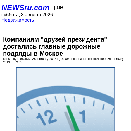
NEWSru.com
| 18+
суббота, 8 августа 2026
Недвижимость
Компаниям "друзей президента"
достались главные дорожные
подряды в Москве
время публикации: 25 february 2013 г., 09:09 | последнее обновление: 25 february
2013 г., 12:03