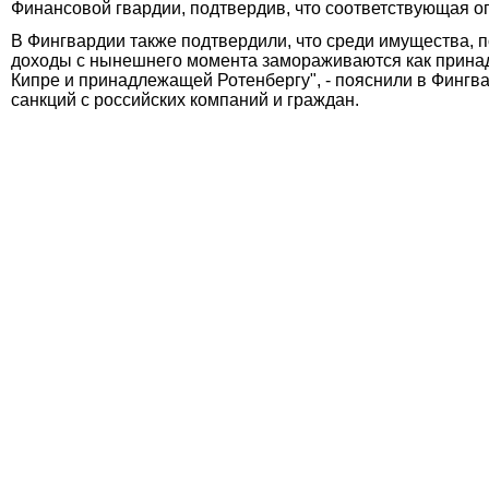
Финансовой гвардии, подтвердив, что соответствующая о
В Фингвардии также подтвердили, что среди имущества, п
доходы с нынешнего момента замораживаются как принадл
Кипре и принадлежащей Ротенбергу", - пояснили в Фингва
санкций с российских компаний и граждан.