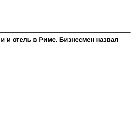
и и отель в Риме. Бизнесмен назвал