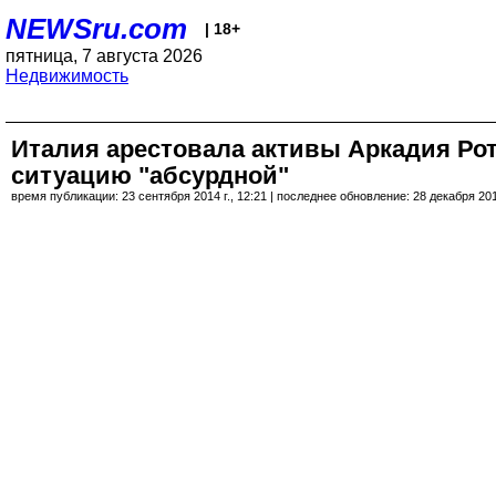
NEWSru.com
| 18+
пятница, 7 августа 2026
Недвижимость
Италия арестовала активы Аркадия Рот
ситуацию "абсурдной"
время публикации: 23 сентября 2014 г., 12:21 | последнее обновление: 28 декабря 2014