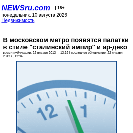
NEWSru.com
| 18+
понедельник, 10 августа 2026
Недвижимость
В московском метро появятся палатки
в стиле "сталинский ампир" и ар-деко
время публикации: 22 января 2013 г., 13:19 | последнее обновление: 22 января
2013 г., 13:34