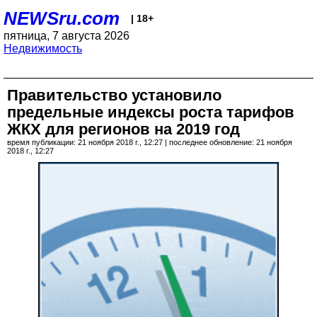
NEWSru.com
| 18+
пятница, 7 августа 2026
Недвижимость
Правительство установило
предельные индексы роста тарифов
ЖКХ для регионов на 2019 год
время публикации: 21 ноября 2018 г., 12:27 | последнее обновление: 21 ноября
2018 г., 12:27