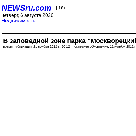
NEWSru.com
| 18+
четверг, 6 августа 2026
Недвижимость
В заповедной зоне парка "Москворецки
время публикации: 21 ноября 2012 г., 10:12 | последнее обновление: 21 ноября 2012 г.