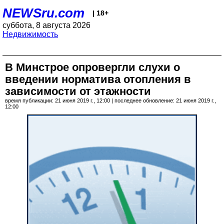
NEWSru.com
| 18+
суббота, 8 августа 2026
Недвижимость
В Минстрое опровергли слухи о
введении норматива отопления в
зависимости от этажности
время публикации: 21 июня 2019 г., 12:00 | последнее обновление: 21 июня 2019 г.,
12:00