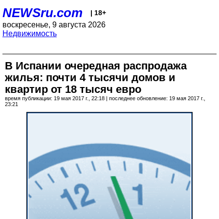
NEWSru.com
| 18+
воскресенье, 9 августа 2026
Недвижимость
В Испании очередная распродажа
жилья: почти 4 тысячи домов и
квартир от 18 тысяч евро
время публикации: 19 мая 2017 г., 22:18 | последнее обновление: 19 мая 2017 г.,
23:21