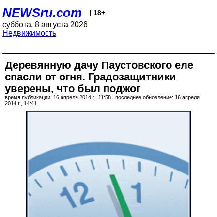
NEWSru.com
| 18+
суббота, 8 августа 2026
Недвижимость
Деревянную дачу Паустовского еле
спасли от огня. Градозащитники
уверены, что был поджог
время публикации: 16 апреля 2014 г., 11:58 | последнее обновление: 16 апреля
2014 г., 14:41