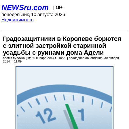
NEWSru.com
| 18+
понедельник, 10 августа 2026
Недвижимость
Градозащитники в Королеве борются
с элитной застройкой старинной
усадьбы с руинами дома Адели
время публикации: 30 января 2014 г., 10:29 | последнее обновление: 30 января
2014 г., 11:09