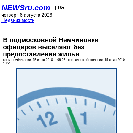
NEWSru.com
| 18+
четверг, 6 августа 2026
Недвижимость
В подмосковной Немчиновке
офицеров выселяют без
предоставления жилья
время публикации: 15 июля 2010 г., 09:26 | последнее обновление: 15 июля 2010 г.,
13:21