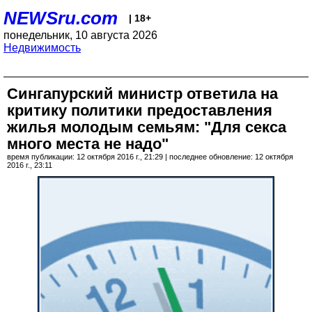
NEWSru.com
| 18+
понедельник, 10 августа 2026
Недвижимость
Сингапурский министр ответила на
критику политики предоставления
жилья молодым семьям: "Для секса
много места не надо"
время публикации: 12 октября 2016 г., 21:29 | последнее обновление: 12 октября
2016 г., 23:11